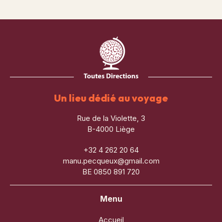
Un lieu dédié au voyage
Rue de la Violette, 3
B-4000 Liège
+32 4 262 20 64
manu.pecqueux@gmail.com
BE 0850 891 720
Menu
Accueil