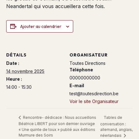
Neandertal qui vous accueillera cette fois.
Ajouter au calendrier
DÉTAILS
ORGANISATEUR
Date :
Toutes Directions
Téléphone
14 novembre 2025
00000000000
Heure :
E-mail
14:00 - 15:30
test@toutesdirection.be
Voir le site Organisateur
Tables de
Rencontre- dédicace : Nous accueillons
Béatrice LIBERT pour son dernier ouvrage
conversation :
« Une quinte de toux » publié aux éditions
allemand, anglais,
Murmure des Soirs
néerlandais