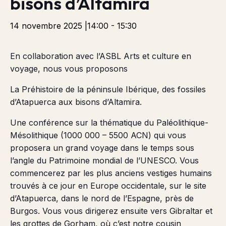
bisons d’Altamira
14 novembre 2025 |14:00
-
15:30
En collaboration avec l’ASBL Arts et culture en
voyage, nous vous proposons
La Préhistoire de la péninsule Ibérique, des fossiles
d’Atapuerca aux bisons d’Altamira.
Une conférence sur la thématique du Paléolithique-
Mésolithique (1000 000 – 5500 ACN) qui vous
proposera un grand voyage dans le temps sous
l’angle du Patrimoine mondial de l’UNESCO. Vous
commencerez par les plus anciens vestiges humains
trouvés à ce jour en Europe occidentale, sur le site
d’Atapuerca, dans le nord de l’Espagne, près de
Burgos. Vous vous dirigerez ensuite vers Gibraltar et
les grottes de Gorham, où c’est notre cousin