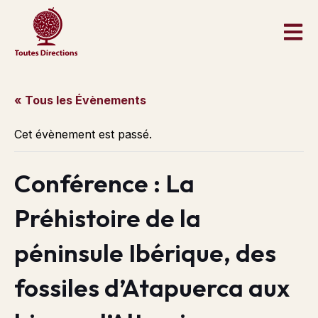
« Tous les Évènements
Cet évènement est passé.
Conférence : La
Préhistoire de la
péninsule Ibérique, des
fossiles d’Atapuerca aux